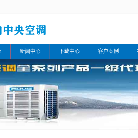
心
新闻中心
下载中心
客户案例