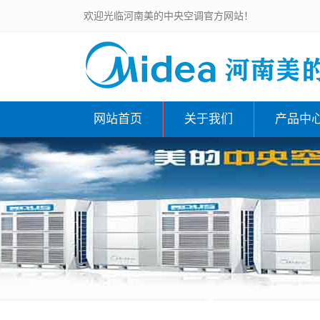
欢迎光临河南美的中央空调官方网站！
网站首页
关于我们
产品中