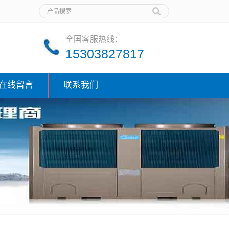
全国客服热线：
15303827817
在线留言
联系我们