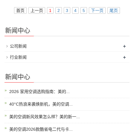
首页
上一页
1
2
3
4
5
下一页
尾页
新闻中心
+
公司新闻
+
行业新闻
新闻中心
2026 家用空调选购指南：美的...
40°C热浪来袭焕新机，美的空调...
美的空调新风效果怎么样？美的新一...
美的空调2026款酷省电二代与卡...