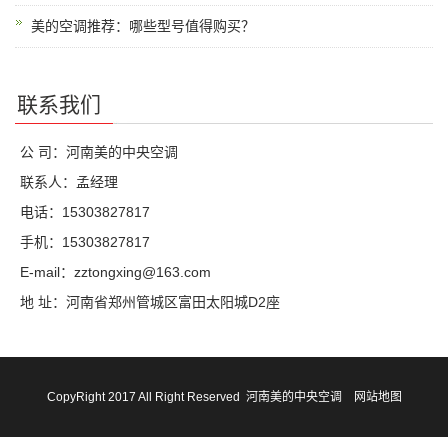
美的空调推荐：哪些型号值得购买？
联系我们
公 司：河南美的中央空调
联系人：孟经理
电话：15303827817
手机：15303827817
E-mail：zztongxing@163.com
地 址：河南省郑州管城区富田太阳城D2座
CopyRight 2017 All Right Reserved 河南美的中央空调
网站地图