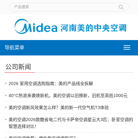
导航菜单
导
航
菜
公司新闻
单
2026 家用空调选购指南：美的产品线全拆解
40°C热浪来袭焕新机，美的空调以旧换新，旧机至高抵1000元
美的空调新风效果怎么样？美的新一代空气机T3体验
美的空调2026款酷省电二代与卡萨帝空调星云大3匹：卧室空调的
智慧选择对比！