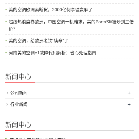
美的空调欧洲卖断货，2000亿何享健赢麻了
超级热浪席卷欧洲，中国空调一机难求，美的PortaSlit被炒到三倍
价？
美的空调，给欧洲老铁“续命”了
河南美的空调e1故障代码解析：省心处理指南
新闻中心
+
公司新闻
+
行业新闻
新闻中心